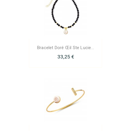
Bracelet Doré Œil Ste Lucie...
33,25 €