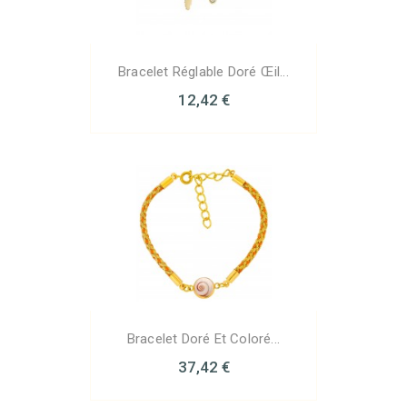
Bracelet Réglable Doré Œil...
12,42 €
Bracelet Doré Et Coloré...
37,42 €