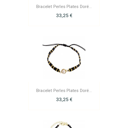
Bracelet Perles Plates Doré...
33,25 €
Bracelet Perles Plates Doré...
33,25 €