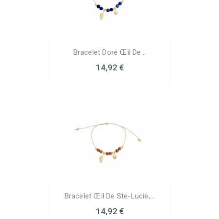
Bracelet Doré Œil De...
14,92 €
Bracelet Œil De Ste-Lucie,...
14,92 €