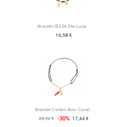
Bracelet Œil De Ste-Lucie...
16,58 €
Bracelet Cordon Avec Corail...
-30%
17,44 €
24,92 €