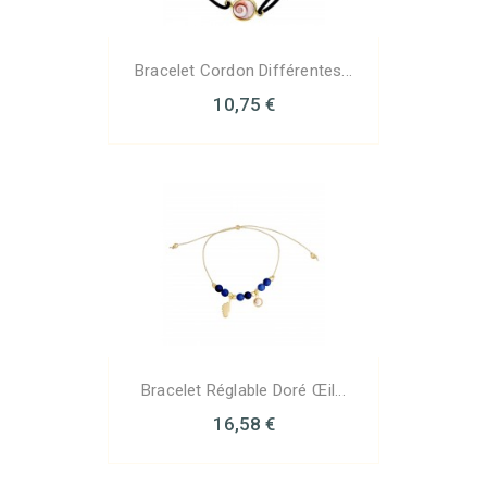
Bracelet Cordon Différentes...
10,75 €
Bracelet Réglable Doré Œil...
16,58 €