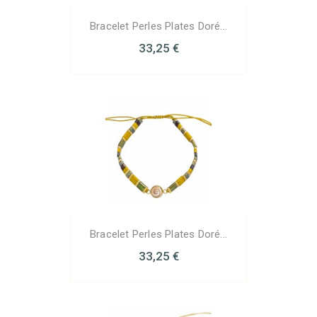
Bracelet Perles Plates Doré...
33,25 €
Bracelet Perles Plates Doré...
33,25 €