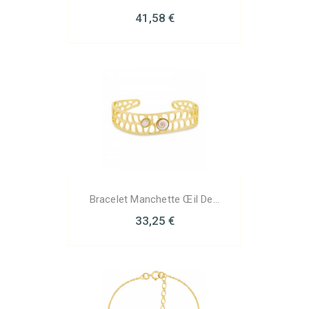
41,58 €
Bracelet Manchette Œil De...
33,25 €