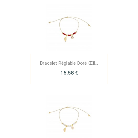
Bracelet Réglable Doré Œil...
16,58 €