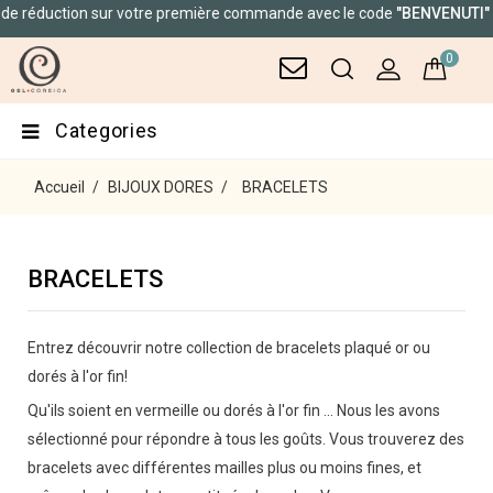
on sur votre première commande avec le code
"BENVENUTI"
0
Categories
Accueil
BIJOUX DORES
BRACELETS
BRACELETS
Entrez découvrir notre collection de bracelets plaqué or ou
dorés à l'or fin!
Qu'ils soient en vermeille ou dorés à l'or fin ... Nous les avons
sélectionné pour répondre à tous les goûts. Vous trouverez des
bracelets avec différentes mailles plus ou moins fines, et