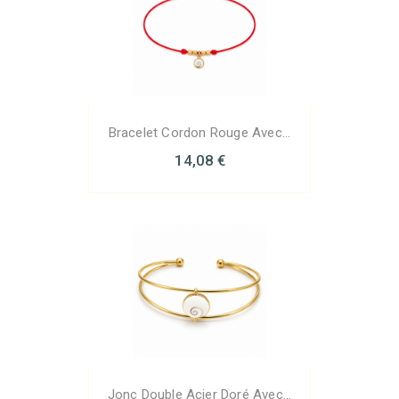
Bracelet Cordon Rouge Avec...
14,08 €
Jonc Double Acier Doré Avec...