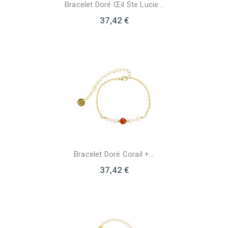
Bracelet Doré Œil Ste Lucie...
37,42 €
Bracelet Doré Corail +...
37,42 €