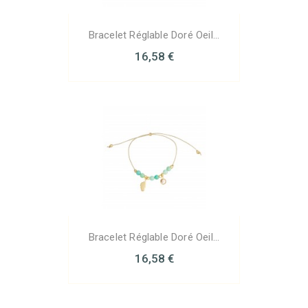
Bracelet Réglable Doré Oeil...
16,58 €
Bracelet Réglable Doré Oeil...
16,58 €