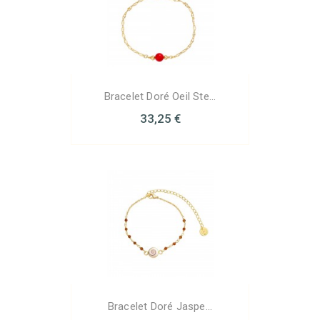
Bracelet Doré Oeil Ste...
33,25 €
Bracelet Doré Jaspe...