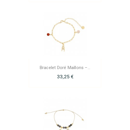
Bracelet Doré Maillons –...
33,25 €