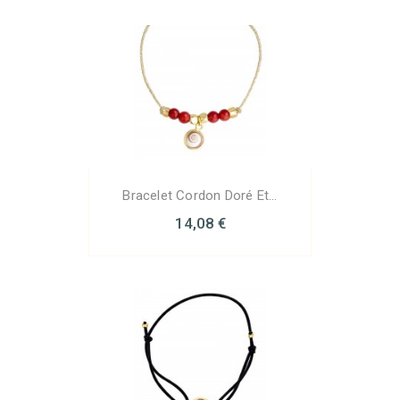
Bracelet Cordon Doré Et...
14,08 €