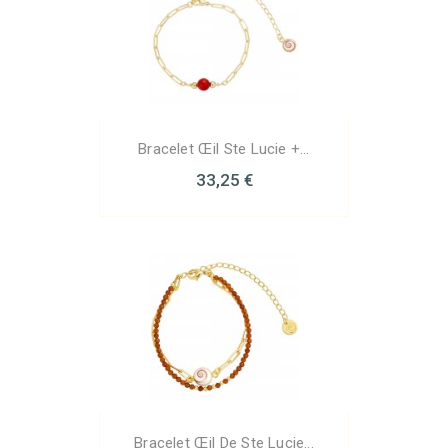
Bracelet Œil Ste Lucie +...
33,25 €
Bracelet Œil De Ste Lucie...