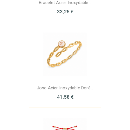
Bracelet Acier Inoxydable...
33,25 €
Jonc Acier Inoxydable Doré...
41,58 €