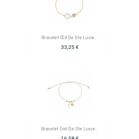
Bracelet Œil De Ste Lucie...
33,25 €
Bracelet Oeil De Ste Lucie...
16,58 €