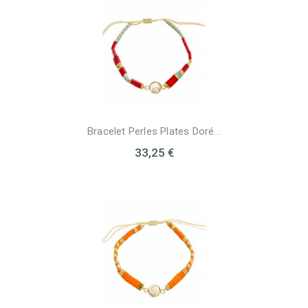
Bracelet Perles Plates Doré...
33,25 €