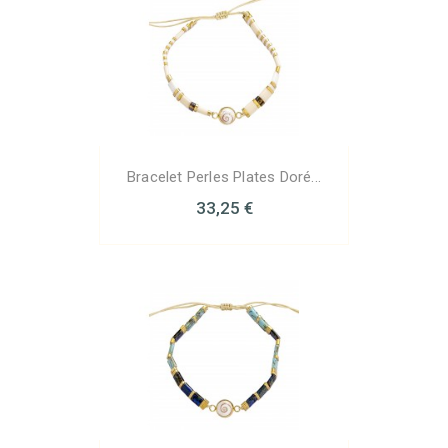
Bracelet Perles Plates Doré...
33,25 €