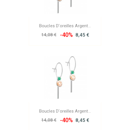
Boucles D'oreilles Argent...
-40%
8,45 €
14,08 €
Boucles D'oreilles Argent...
-40%
8,45 €
14,08 €