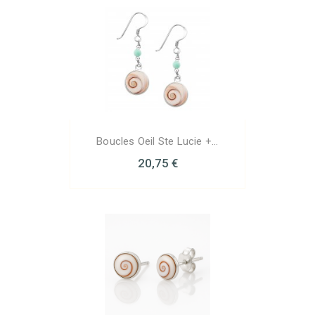
Boucles Oeil Ste Lucie +...
20,75 €