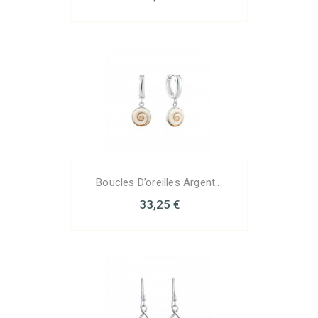
Boucles D’oreilles Argent...
33,25 €