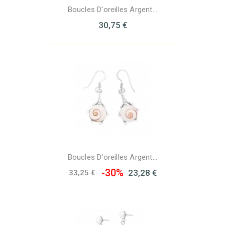
Boucles D'oreilles Argent...
30,75 €
Boucles D'oreilles Argent...
-30%
23,28 €
33,25 €