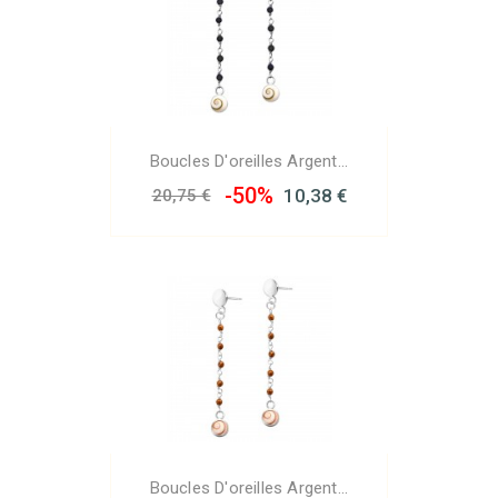
Boucles D'oreilles Argent...
-50%
10,38 €
20,75 €
Boucles D'oreilles Argent...