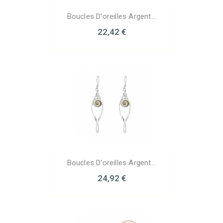
Boucles D'oreilles Argent...
22,42 €
Boucles D'oreilles Argent...
24,92 €