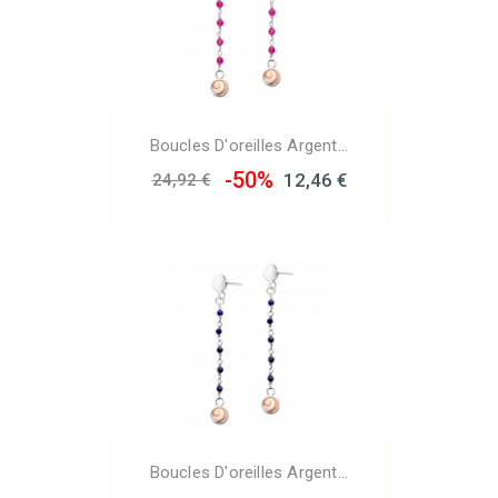
Boucles D'oreilles Argent...
-50%
12,46 €
24,92 €
Boucles D'oreilles Argent...