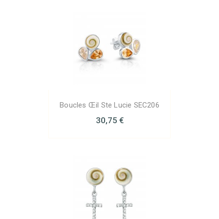
Boucles Œil Ste Lucie SEC206
30,75 €