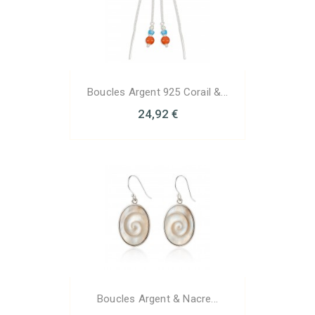
Boucles Argent 925 Corail &...
24,92 €
Boucles Argent & Nacre...