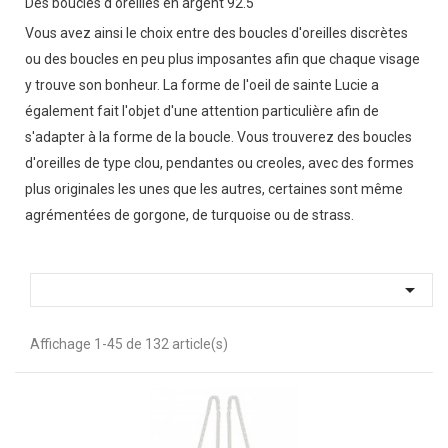
Des boucles d'oreilles en argent 92.5
Vous avez ainsi le choix entre des boucles d'oreilles discrètes
ou des boucles en peu plus imposantes afin que chaque visage
y trouve son bonheur. La forme de l'oeil de sainte Lucie a
également fait l'objet d'une attention particulière afin de
s'adapter à la forme de la boucle. Vous trouverez des boucles
d'oreilles de type clou, pendantes ou creoles, avec des formes
plus originales les unes que les autres, certaines sont même
agrémentées de gorgone, de turquoise ou de strass.

Affichage 1-45 de 132 article(s)