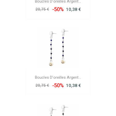
Boucles D'oreilles Argent...
-50%
10,38 €
20,75 €
Boucles D'oreilles Argent...
-50%
10,38 €
20,75 €