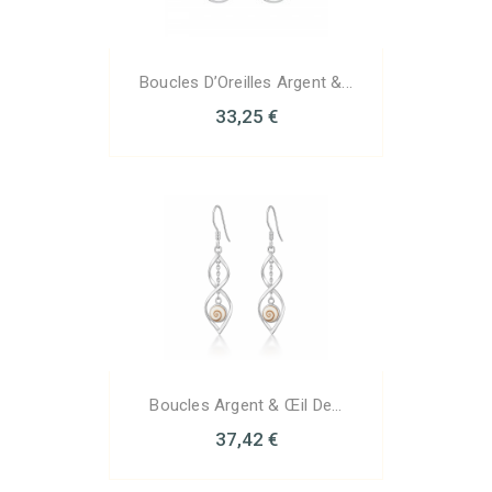
Boucles D’Oreilles Argent &...
33,25 €
Boucles Argent & Œil De...
37,42 €