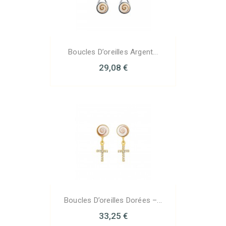
Boucles D’oreilles Argent...
29,08 €
Boucles D’oreilles Dorées –...
33,25 €