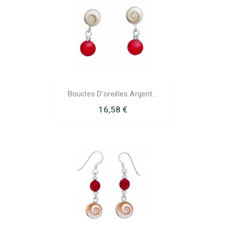
Boucles D'oreilles Argent...
16,58 €