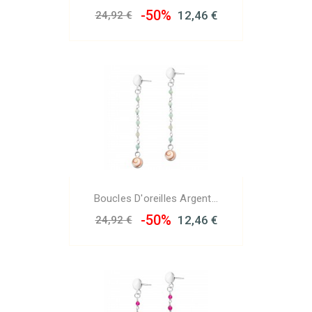
-50%
12,46 €
24,92 €
Boucles D'oreilles Argent...
-50%
12,46 €
24,92 €