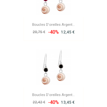
Boucles D'oreilles Argent...
-40%
12,45 €
20,75 €
Boucles D'oreilles Argent...
-40%
13,45 €
22,42 €