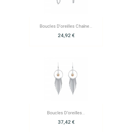
Boucles D’oreilles Chaîne...
24,92 €
Boucles D’oreilles...
37,42 €