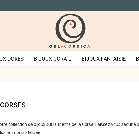
UX DORES
BIJOUX CORAIL
BIJOUX FANTAISIE
B
 CORSES
tre collection de bijoux sur le thème de la Corse. Laissez vous séduire
lus ou moins stylisée.