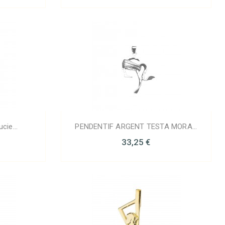
cie...
PENDENTIF ARGENT TESTA MORA...
33,25 €