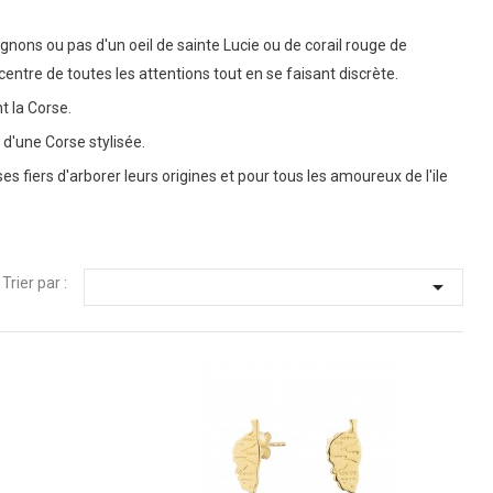
ons ou pas d'un oeil de sainte Lucie ou de corail rouge de
centre de toutes les attentions tout en se faisant discrète.
t la Corse.
d'une Corse stylisée.
 fiers d'arborer leurs origines et pour tous les amoureux de l'ile
Trier par :
