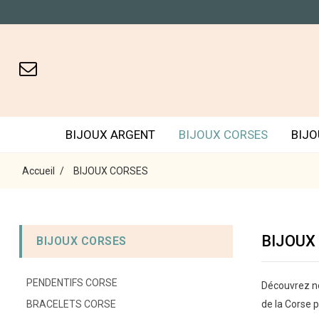
BIJOUX ARGENT
BIJOUX CORSES
BIJO
Accueil
BIJOUX CORSES
BIJOUX
BIJOUX CORSES
PENDENTIFS CORSE
Découvrez no
BRACELETS CORSE
de la Corse p