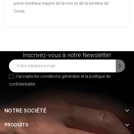
porte-bonheur inspiré de la mer et de la lumière de
Corse.
Inscrivez-vous à notre Newsletter
J'accepte les conditions générales et la
politique de
confidentialité
NOTRE SOCIÉTÉ
PRODUITS