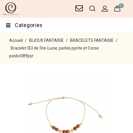
0
Categories
Accueil
BIJOUX FANTAISIE
BRACELETS FANTAISIE
Bracelet Œil de Ste-Lucie, perles pyrite et Corse
posbc089pyr