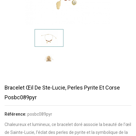
Bracelet Œil De Ste-Lucie, Perles Pyrite Et Corse
Posbc089pyr
Référence:
posbc089pyr
Chaleureux et lumineux, ce bracelet doré associe la beauté de l’œil
de Sainte-Lucie, l’éclat des perles de pyrite et la symbolique de la