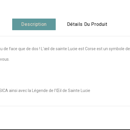
Description
Détails Du Produit
u de face que de dos ! L'œil de sainte Lucie est Corse est un symbole de p
 vous.
ICA ainsi avec la Légende de l'Œil de Sainte Lucie