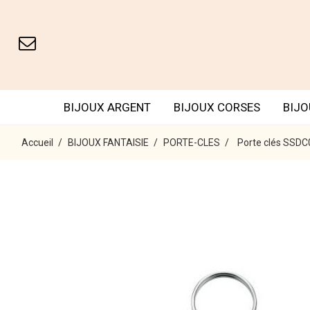
BIJOUX ARGENT
BIJOUX CORSES
BIJO
Accueil
BIJOUX FANTAISIE
PORTE-CLES
Porte clés SSD