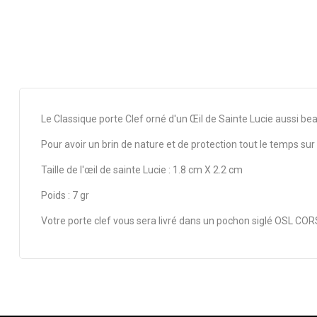
Le Classique porte Clef orné d'un Œil de Sainte Lucie aussi bea
Pour avoir un brin de nature et de protection tout le temps sur
Taille de l'œil de sainte Lucie : 1.8 cm X 2.2 cm
Poids : 7 gr
Votre porte clef vous sera livré dans un pochon siglé OSL CORS