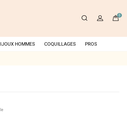
0
IJOUX HOMMES
COQUILLAGES
PROS
le