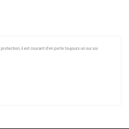
rotection, il est courant d'en porte toujours un sur soi