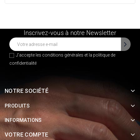
Inscrivez-vous à notre Newsletter
J'accepte les conditions générales et la
politique de
confidentialité
NOTRE SOCIÉTÉ
PRODUITS
INFORMATIONS
VOTRE COMPTE