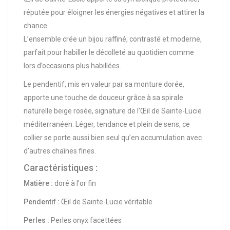
réputée pour éloigner les énergies négatives et attirer la
chance.
L’ensemble crée un bijou raffiné, contrasté et moderne,
parfait pour habiller le décolleté au quotidien comme
lors d’occasions plus habillées.
Le pendentif, mis en valeur par sa monture dorée,
apporte une touche de douceur grâce à sa spirale
naturelle beige rosée, signature de l’Œil de Sainte-Lucie
méditerranéen. Léger, tendance et plein de sens, ce
collier se porte aussi bien seul qu’en accumulation avec
d’autres chaînes fines.
Caractéristiques :
Matière :
doré à l'or fin
Pendentif :
Œil de Sainte-Lucie véritable
Perles :
Perles onyx facettées