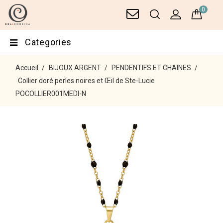
0
Categories
Accueil
BIJOUX ARGENT
PENDENTIFS ET CHAINES
Collier doré perles noires et Œil de Ste-Lucie
POCOLLIER001MEDI-N