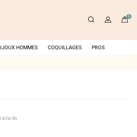
0
IJOUX HOMMES
COQUILLAGES
PROS
à l'or fin