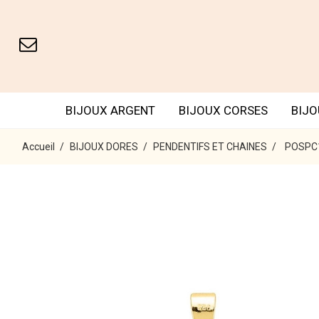
BIJOUX ARGENT
BIJOUX CORSES
BIJO
Accueil
BIJOUX DORES
PENDENTIFS ET CHAINES
POSPC