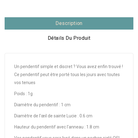
Description
Détails Du Produit
Un pendentif simple et discret ? Vous avez enfin trouvé !
Ce pendentif peut être porté tous les jours avec toutes
vos tenues
Poids : 1g
Diamètre du pendentif : 1 cm
Diamètre de l'œil de sainte Lucie : 0.6 cm
Hauteur du pendentif avec l'anneau : 1.8 cm