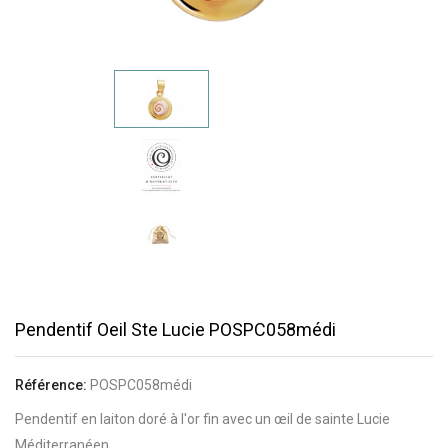
Pendentif Oeil Ste Lucie POSPC058médi
Référence:
POSPC058médi
Pendentif en laiton doré à l'or fin avec un œil de sainte Lucie
Méditerranéen