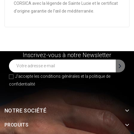
CORSICA avec la légende de Sainte Lucie et le certificat
d'origine garantie de l’œil de méditerranée.
Inscrivez-vous à notre Newsletter
J'accepte les conditions générales et la
politique de
confidentialité
NOTRE SOCIÉTÉ
PRODUITS