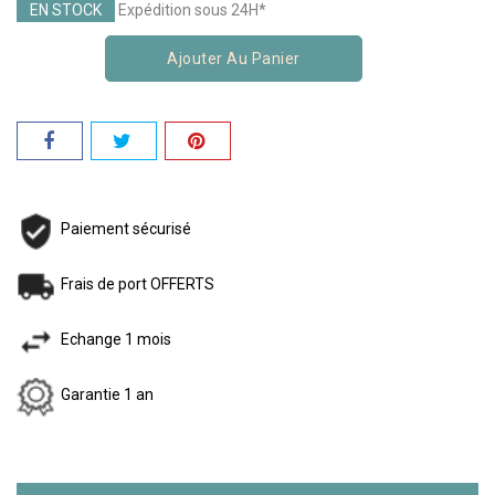
EN STOCK
Expédition sous 24H*
Ajouter Au Panier
Paiement sécurisé
Frais de port OFFERTS
Echange 1 mois
Garantie 1 an