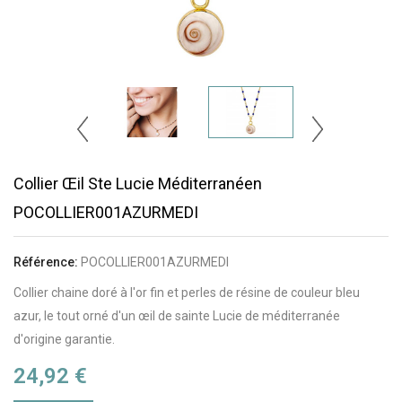
Collier Œil Ste Lucie Méditerranéen
Exclusivité Web !
POCOLLIER001AZURMEDI
Référence:
POCOLLIER001AZURMEDI
Collier chaine doré à l'or fin et perles de résine de couleur bleu
azur, le tout orné d'un œil de sainte Lucie de méditerranée
d'origine garantie.
24,92 €