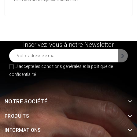
Inscrivez-vous à notre Newsletter
J'accepte les conditions générales et la
politique de
confidentialité
NOTRE SOCIÉTÉ
PRODUITS
INFORMATIONS