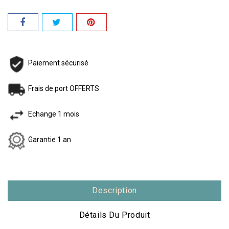
Paiement sécurisé
Frais de port OFFERTS
Echange 1 mois
Garantie 1 an
Description
Détails Du Produit