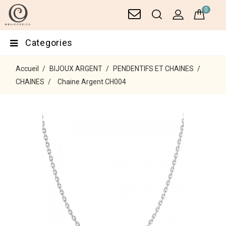
0
Categories
Accueil
BIJOUX ARGENT
PENDENTIFS ET CHAINES
CHAINES
Chaine Argent CH004