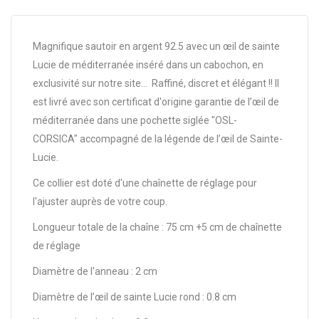
Magnifique sautoir en argent 92.5 avec un œil de sainte
Lucie de méditerranée inséré dans un cabochon, en
exclusivité sur notre site... Raffiné, discret et élégant !! Il
est livré avec son certificat d'origine garantie de l’œil de
méditerranée dans une pochette siglée "OSL-
CORSICA" accompagné de la légende de l’œil de Sainte-
Lucie.
Ce collier est doté d'une chaînette de réglage pour
l'ajuster auprès de votre coup.
Longueur totale de la chaîne : 75 cm +5 cm de chaînette
de réglage
Diamètre de l'anneau : 2 cm
Diamètre de l’œil de sainte Lucie rond : 0.8 cm