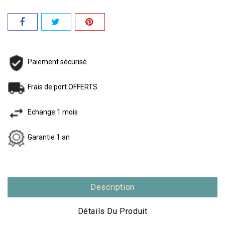
Paiement sécurisé
Frais de port OFFERTS
Echange 1 mois
Garantie 1 an
Description
Détails Du Produit