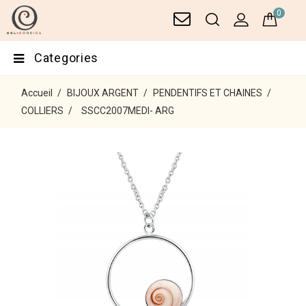
0
Categories
Accueil
BIJOUX ARGENT
PENDENTIFS ET CHAINES
COLLIERS
SSCC2007MEDI- ARG