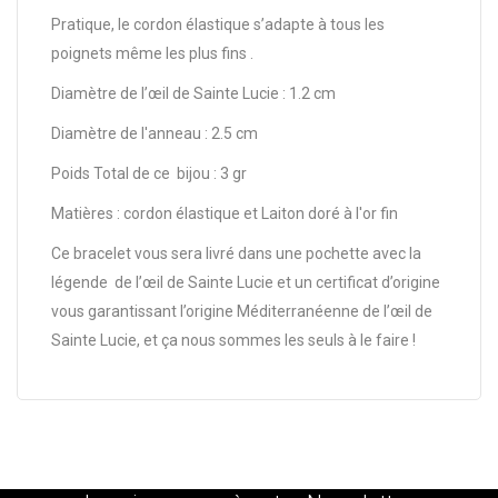
Pratique, le cordon élastique s’adapte à tous les
poignets même les plus fins .
Diamètre de l’œil de Sainte Lucie : 1.2 cm
Diamètre de l'anneau : 2.5 cm
Poids Total de ce bijou : 3 gr
Matières : cordon élastique et Laiton doré à l'or fin
Ce bracelet vous sera livré dans une pochette avec la
légende de l’œil de Sainte Lucie et un certificat d’origine
vous garantissant l’origine Méditerranéenne de l’œil de
Sainte Lucie, et ça nous sommes les seuls à le faire !