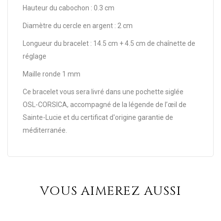
Hauteur du cabochon : 0.3 cm
Diamètre du cercle en argent : 2 cm
Longueur du bracelet : 14.5 cm + 4.5 cm de chaînette de
réglage
Maille ronde 1 mm
Ce bracelet vous sera livré dans une pochette siglée
OSL-CORSICA, accompagné de la légende de l’œil de
Sainte-Lucie et du certificat d'origine garantie de
méditerranée.
VOUS AIMEREZ AUSSI