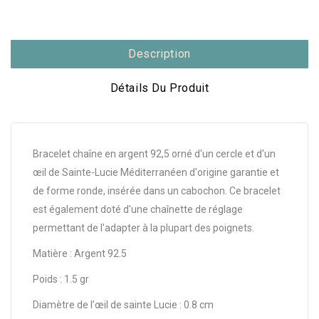
Description
Détails Du Produit
Bracelet chaîne en argent 92,5 orné d'un cercle et d'un
œil de Sainte-Lucie Méditerranéen d'origine garantie et
de forme ronde, insérée dans un cabochon. Ce bracelet
est également doté d'une chaînette de réglage
permettant de l'adapter à la plupart des poignets.
Matière : Argent 92.5
Poids : 1.5 gr
Diamètre de l’œil de sainte Lucie : 0.8 cm