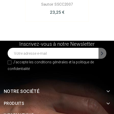
Sautoir SSCC2007
23,25 €
Inscrivez-vous à notre Newsletter
J'accepte les conditions générales et la
politique de
confidentialité
NOTRE SOCIÉTÉ
PRODUITS