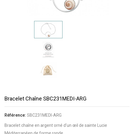
Bracelet Chaîne SBC231MEDI-ARG
Référence:
SBC231MEDI-ARG
Bracelet chaîne en argent orné d'un œil de sainte Lucie
Méditerranéen de forme ronde.