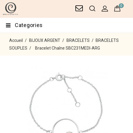
0
Categories
Accueil
BIJOUX ARGENT
BRACELETS
BRACELETS
SOUPLES
Bracelet Chaîne SBC231MEDI-ARG