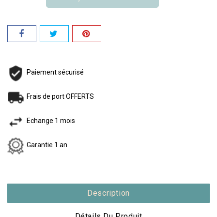
Paiement sécurisé
Frais de port OFFERTS
Echange 1 mois
Garantie 1 an
Description
Détails Du Produit