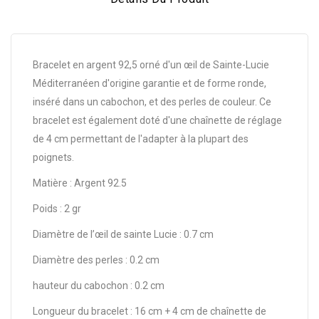
Bracelet en argent 92,5 orné d'un œil de Sainte-Lucie
Méditerranéen d'origine garantie et de forme ronde,
inséré dans un cabochon, et des perles de couleur. Ce
bracelet est également doté d'une chaînette de réglage
de 4 cm permettant de l'adapter à la plupart des
poignets.
Matière : Argent 92.5
Poids : 2 gr
Diamètre de l’œil de sainte Lucie : 0.7 cm
Diamètre des perles : 0.2 cm
hauteur du cabochon : 0.2 cm
Longueur du bracelet : 16 cm + 4 cm de chaînette de