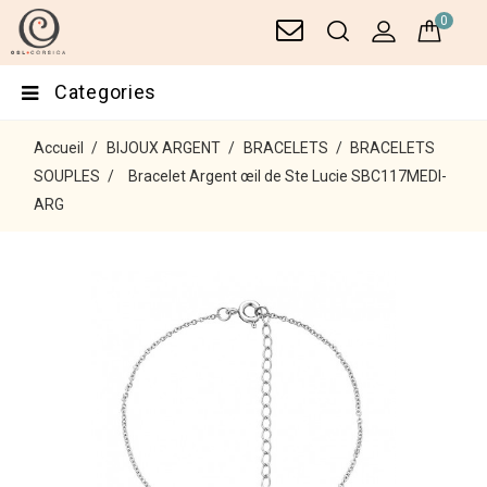
0
Categories
Accueil
BIJOUX ARGENT
BRACELETS
BRACELETS
SOUPLES
Bracelet Argent œil de Ste Lucie SBC117MEDI-
ARG