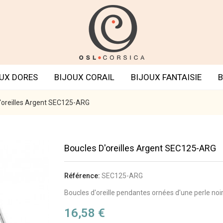
UX DORES
BIJOUX CORAIL
BIJOUX FANTAISIE
B
'oreilles Argent SEC125-ARG
Boucles D'oreilles Argent SEC125-ARG
Référence:
SEC125-ARG
Boucles d'oreille pendantes ornées d'une perle noi
16,58 €