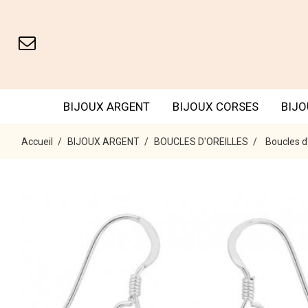
BIJOUX ARGENT
BIJOUX CORSES
BIJO
Accueil
BIJOUX ARGENT
BOUCLES D'OREILLES
Boucles d