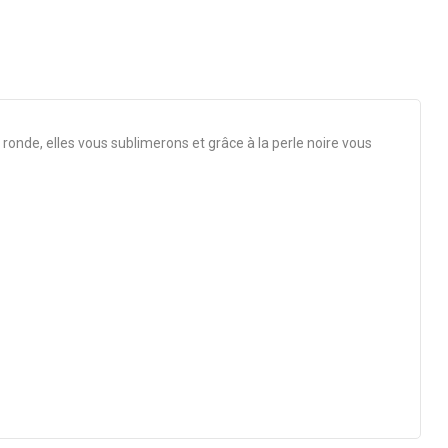
ronde, elles vous sublimerons et grâce à la perle noire vous