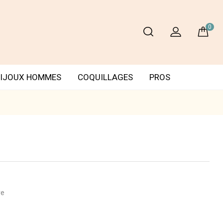
0
IJOUX HOMMES
COQUILLAGES
PROS
re