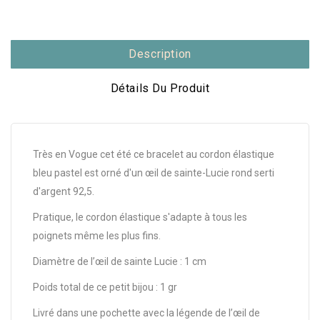
Description
Détails Du Produit
Très en Vogue cet été ce bracelet au cordon élastique
bleu pastel est orné d'un œil de sainte-Lucie rond serti
d'argent 92,5.
Pratique, le cordon élastique s'adapte à tous les
poignets même les plus fins.
Diamètre de l’œil de sainte Lucie : 1 cm
Poids total de ce petit bijou : 1 gr
Livré dans une pochette avec la légende de l’œil de