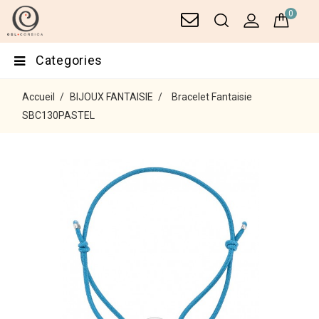
0
Categories
Accueil
BIJOUX FANTAISIE
Bracelet Fantaisie
SBC130PASTEL