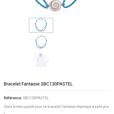
Bracelet Fantaisie SBC130PASTEL
Référence:
SBC130PASTEL
Osez le bleu pastel pour ce bracelet fantaisie élastique à petit prix
!