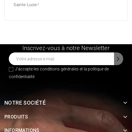
Sainte-Lucie !
Inscrivez-vous à notre Newsletter
J'accepte les conditions générales et la
politique de
confidentialité
NOTRE SOCIÉTÉ
PRODUITS
INFORMATIONS