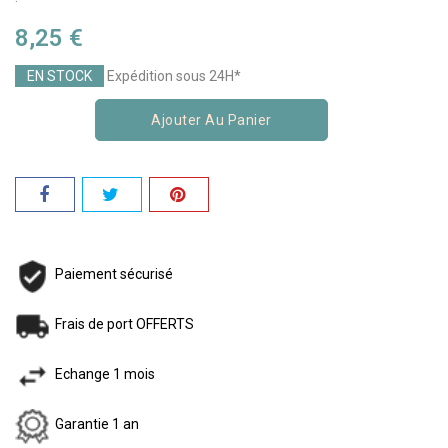
8,25 €
EN STOCK
Expédition sous 24H*
Ajouter Au Panier
Paiement sécurisé
Frais de port OFFERTS
Echange 1 mois
Garantie 1 an