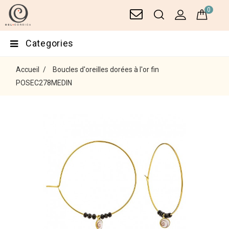
0
Categories
Accueil
Boucles d'oreilles dorées à l'or fin
POSEC278MEDIN