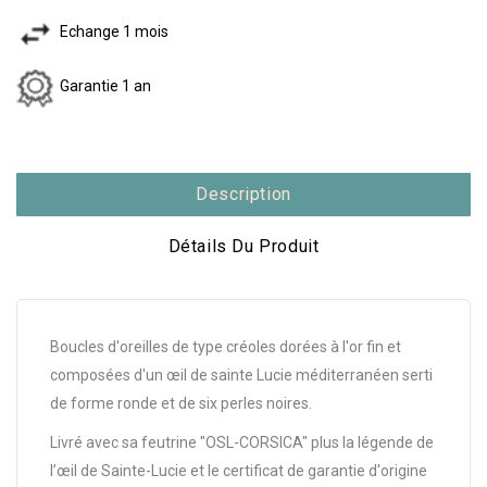
Echange 1 mois
Garantie 1 an
Description
Détails Du Produit
Boucles d'oreilles de type créoles dorées à l'or fin et
composées d'un œil de sainte Lucie méditerranéen serti
de forme ronde et de six perles noires.
Livré avec sa feutrine "OSL-CORSICA" plus la légende de
l’œil de Sainte-Lucie et le certificat de garantie d'origine