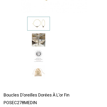
Boucles D'oreilles Dorées À L'or Fin
POSEC278MEDIN