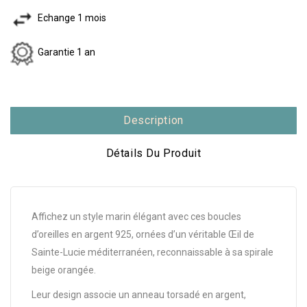
Echange 1 mois
Garantie 1 an
Description
Détails Du Produit
Affichez un style marin élégant avec ces boucles
d’oreilles en argent 925, ornées d’un véritable Œil de
Sainte-Lucie méditerranéen, reconnaissable à sa spirale
beige orangée.
Leur design associe un anneau torsadé en argent,