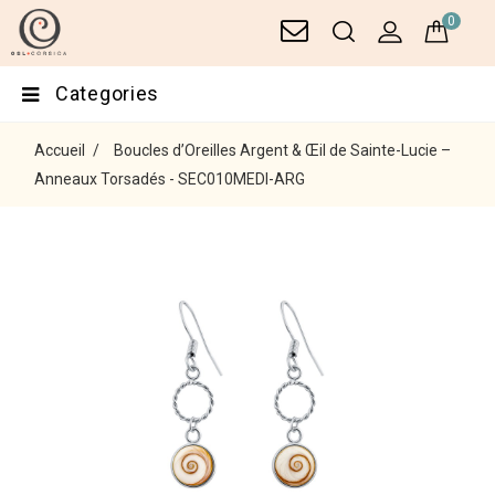
0
Categories
Accueil
Boucles d’Oreilles Argent & Œil de Sainte-Lucie –
Anneaux Torsadés - SEC010MEDI-ARG