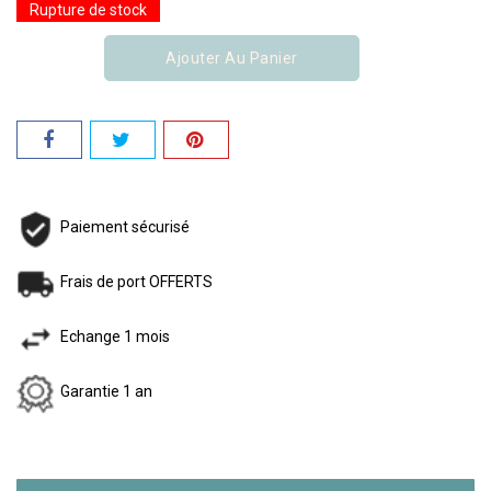
Rupture de stock
Ajouter Au Panier
Paiement sécurisé
Frais de port OFFERTS
Echange 1 mois
Garantie 1 an