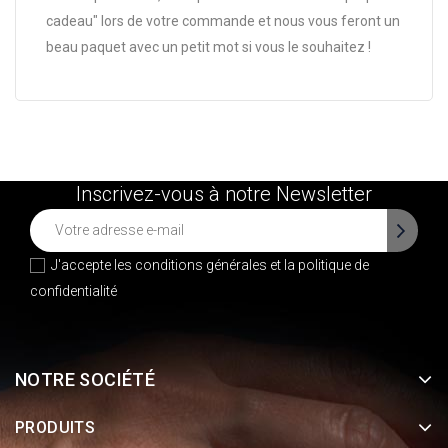
cadeau" lors de votre commande et nous vous feront un
beau paquet avec un petit mot si vous le souhaitez !
Inscrivez-vous à notre Newsletter
J'accepte les conditions générales et la
politique de
confidentialité
NOTRE SOCIÉTÉ
PRODUITS