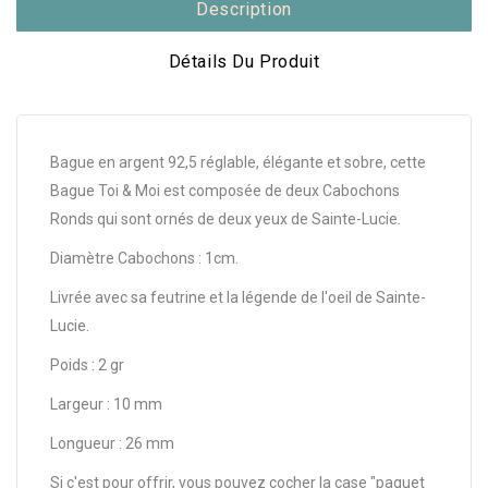
Description
Détails Du Produit
Bague en argent 92,5 réglable, élégante et sobre, cette
Bague Toi & Moi est composée de deux Cabochons
Ronds qui sont ornés de deux yeux de Sainte-Lucie.
Diamètre Cabochons : 1cm.
Livrée avec sa feutrine et la légende de l'oeil de Sainte-
Lucie.
Poids : 2 gr
Largeur : 10 mm
Longueur : 26 mm
Si c'est pour offrir, vous pouvez cocher la case "paquet