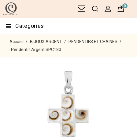
0
Categories
Accueil
BIJOUX ARGENT
PENDENTIFS ET CHAINES
Pendentif Argent SPC130