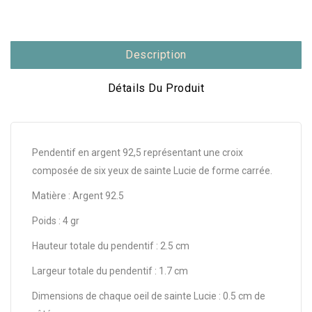
Description
Détails Du Produit
Pendentif en argent 92,5 représentant une croix
composée de six yeux de sainte Lucie de forme carrée.
Matière : Argent 92.5
Poids : 4 gr
Hauteur totale du pendentif : 2.5 cm
Largeur totale du pendentif : 1.7 cm
Dimensions de chaque oeil de sainte Lucie : 0.5 cm de