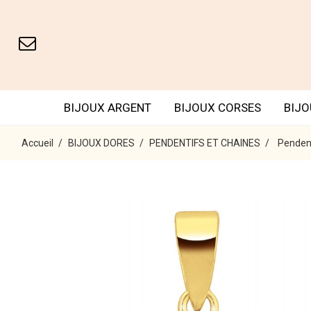
BIJOUX ARGENT
BIJOUX CORSES
BIJO
Accueil
BIJOUX DORES
PENDENTIFS ET CHAINES
Pendent