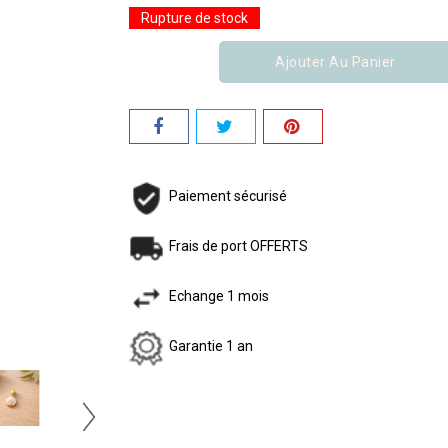
Rupture de stock
Ajouter Au Panier
Paiement sécurisé
Frais de port OFFERTS
Echange 1 mois
Garantie 1 an