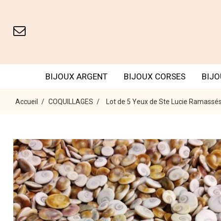
BIJOUX ARGENT
BIJOUX CORSES
BIJO
Accueil
COQUILLAGES
Lot de 5 Yeux de Ste Lucie Ramassés