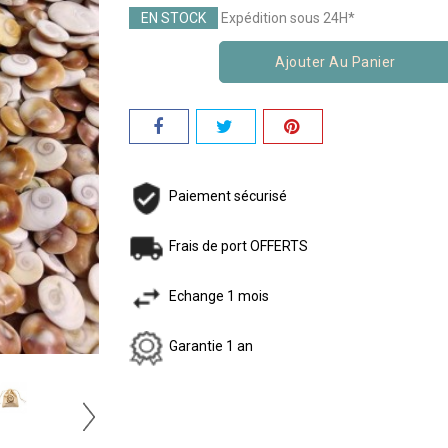
EN STOCK
Expédition sous 24H*
Ajouter Au Panier
Paiement sécurisé
Frais de port OFFERTS
Echange 1 mois
Garantie 1 an