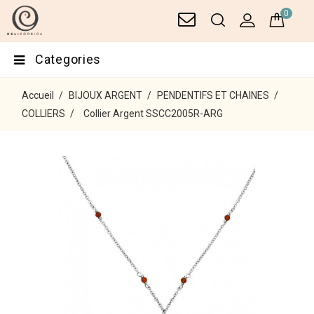
0
Categories
Accueil
BIJOUX ARGENT
PENDENTIFS ET CHAINES
COLLIERS
Collier Argent SSCC2005R-ARG