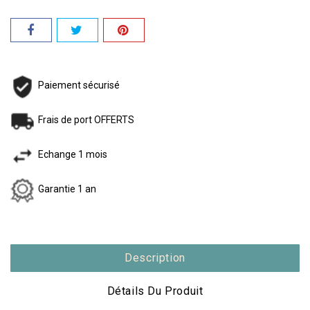
Paiement sécurisé
Frais de port OFFERTS
Echange 1 mois
Garantie 1 an
Description
Détails Du Produit