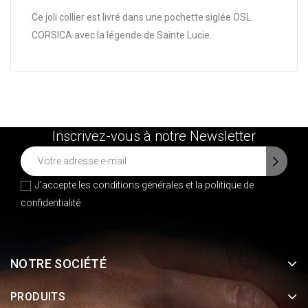
Ce joli collier est livré dans une pochette siglée OSL
CORSICA avec la légende de Sainte Lucie.
Inscrivez-vous à notre Newsletter
J'accepte les conditions générales et la
politique de
confidentialité
NOTRE SOCIÉTÉ
PRODUITS