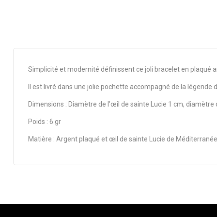
Simplicité et modernité définissent ce joli bracelet en plaqué
Il est livré dans une jolie pochette accompagné de la légende de
Dimensions : Diamètre de l’œil de sainte Lucie 1 cm, diamètre 
Poids : 6 gr
Matière : Argent plaqué et œil de sainte Lucie de Méditerranée