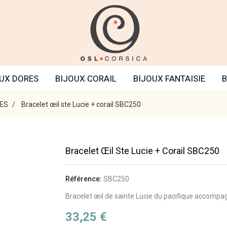
UX DORES
BIJOUX CORAIL
BIJOUX FANTAISIE
B
ES
Bracelet œil ste Lucie + corail SBC250
Bracelet Œil Ste Lucie + Corail SBC250
Référence:
SBC250
Bracelet œil de sainte Lucie du pacifique accompa
33,25 €