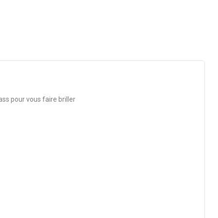
ss pour vous faire briller