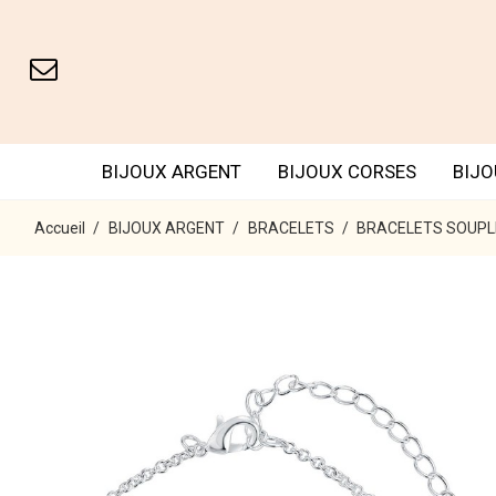
BIJOUX ARGENT
BIJOUX CORSES
BIJO
Accueil
BIJOUX ARGENT
BRACELETS
BRACELETS SOUPL