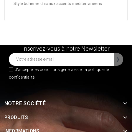
Style bohème chic aux accents méditerranéens
Inscrivez-vous à notre Newsletter
J'accepte les conditions générales et la
politique de
confidentialité
NOTRE SOCIÉTÉ
PRODUITS
INFORMATIONS