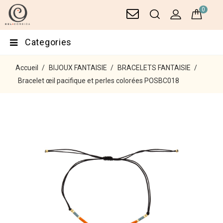
0
Categories
Accueil
BIJOUX FANTAISIE
BRACELETS FANTAISIE
Bracelet œil pacifique et perles colorées POSBC018