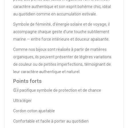
caractère authentique et son esprit bohème chic, idéal
au quotidien comme en accumulation estivale.
Symbole de féminité, d’énergie solaire et de voyage, il
accompagne chaque geste d’une touche subtilement
marine — entre force intérieure et douceur apaisante.
Comme nos bijoux sont réalisés à partir de matières
organiques, ils peuvent présenter de légères variations
de couleur ou de petites imperfections, témoignant de
leur caractère authentique et naturel.
Points forts
Œil pacifique symbole de protection et de chance
Ultra léger
Cordon coton ajustable
Confortable et facile à porter au quotidien