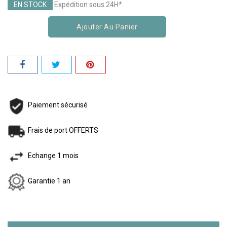
EN STOCK
Expédition sous 24H*
Ajouter Au Panier
Paiement sécurisé
Frais de port OFFERTS
Echange 1 mois
Garantie 1 an