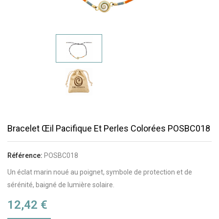
Bracelet Œil Pacifique Et Perles Colorées POSBC018
Référence:
POSBC018
Un éclat marin noué au poignet, symbole de protection et de
sérénité, baigné de lumière solaire.
12,42 €