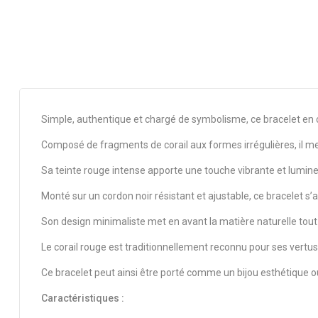
Simple, authentique et chargé de symbolisme, ce bracelet en c
Composé de fragments de corail aux formes irrégulières, il me
Sa teinte rouge intense apporte une touche vibrante et lumine
Monté sur un cordon noir résistant et ajustable, ce bracelet 
Son design minimaliste met en avant la matière naturelle tout 
Le corail rouge est traditionnellement reconnu pour ses vertus p
Ce bracelet peut ainsi être porté comme un bijou esthétique 
Caractéristiques :