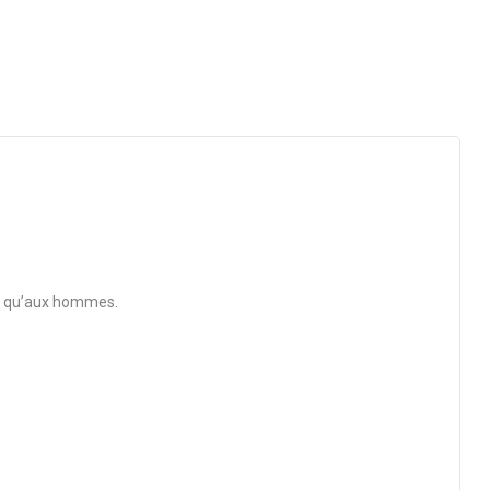
mes qu’aux hommes.