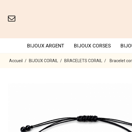
BIJOUX ARGENT
BIJOUX CORSES
BIJO
Accueil
BIJOUX CORAIL
BRACELETS CORAIL
Bracelet cor