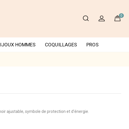
0
IJOUX HOMMES
COQUILLAGES
PROS
oir ajustable, symbole de protection et d’énergie.