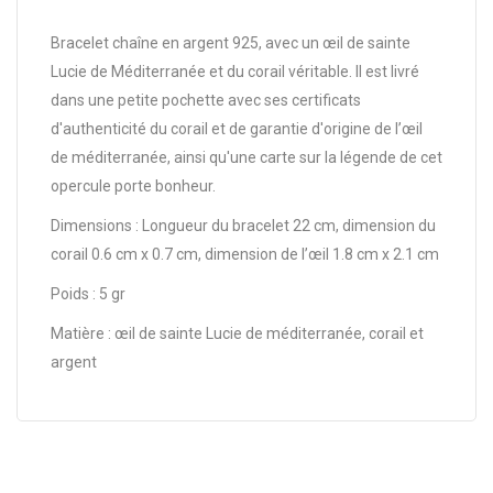
Bracelet chaîne en argent 925, avec un œil de sainte
Lucie de Méditerranée et du corail véritable. Il est livré
dans une petite pochette avec ses certificats
d'authenticité du corail et de garantie d'origine de l’œil
de méditerranée, ainsi qu'une carte sur la légende de cet
opercule porte bonheur.
Dimensions : Longueur du bracelet 22 cm, dimension du
corail 0.6 cm x 0.7 cm, dimension de l’œil 1.8 cm x 2.1 cm
Poids : 5 gr
Matière : œil de sainte Lucie de méditerranée, corail et
argent