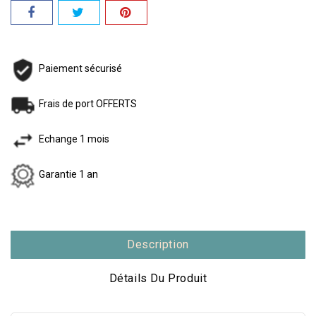
Paiement sécurisé
Frais de port OFFERTS
Echange 1 mois
Garantie 1 an
Description
Détails Du Produit