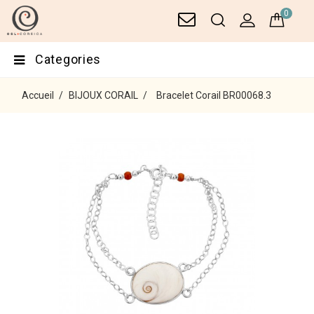
0
Categories
Accueil
BIJOUX CORAIL
Bracelet Corail BR00068.3