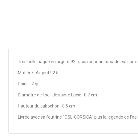
Très belle bague en argent 92.5, son anneau torsadé est surm
Matière : Argent 92.5
Poids : 2 gr
Diamètre de l'oeil de sainte Lucie : 0.7 cm
Hauteur du cabochon : 0.5 cm
Livrée avec sa feutrine "OSL-CORSICA" plus la légende de l'oei