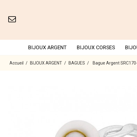
BIJOUX ARGENT
BIJOUX CORSES
BIJO
Accueil
BIJOUX ARGENT
BAGUES
Bague Argent SRC170