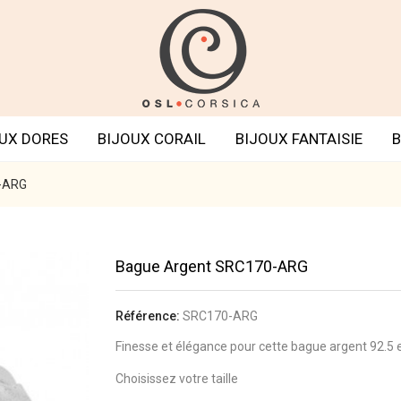
UX DORES
BIJOUX CORAIL
BIJOUX FANTAISIE
B
-ARG
Bague Argent SRC170-ARG
Référence:
SRC170-ARG
Finesse et élégance pour cette bague argent 92.5 et
Choisissez votre taille