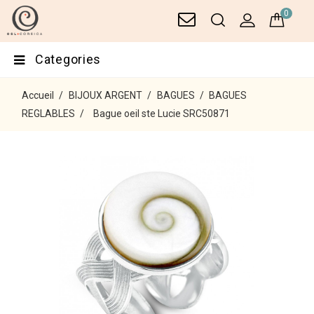
0
Categories
Accueil
BIJOUX ARGENT
BAGUES
BAGUES
REGLABLES
Bague oeil ste Lucie SRC50871