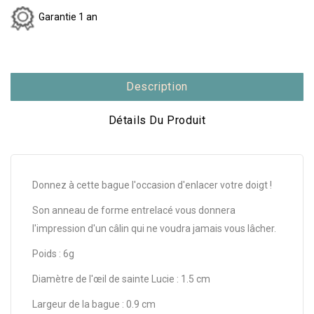
Garantie 1 an
Description
Détails Du Produit
Donnez à cette bague l'occasion d'enlacer votre doigt !
Son anneau de forme entrelacé vous donnera
l'impression d'un câlin qui ne voudra jamais vous lâcher.
Poids : 6g
Diamètre de l'œil de sainte Lucie : 1.5 cm
Largeur de la bague : 0.9 cm