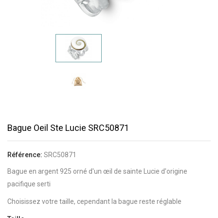
Bague Oeil Ste Lucie SRC50871
Référence:
SRC50871
Bague en argent 925 orné d'un œil de sainte Lucie d'origine
pacifique serti
Choisissez votre taille, cependant la bague reste réglable