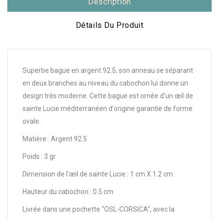
Description
Détails Du Produit
Superbe bague en argent 92.5, son anneau se séparant
en deux branches au niveau du cabochon lui donne un
design très moderne. Cette bague est ornée d'un œil de
sainte Lucie méditerranéen d'origine garantie de forme
ovale.
Matière : Argent 92.5
Poids : 3 gr
Dimension de l’œil de sainte Lucie : 1 cm X 1.2 cm
Hauteur du cabochon : 0.5 cm
Livrée dans une pochette "OSL-CORSICA", avec la