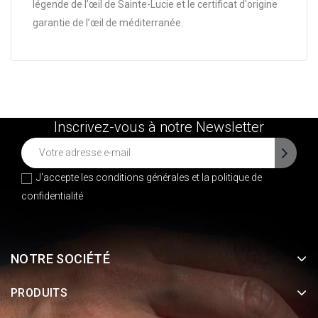
légende de l’œil de Sainte-Lucie et le certificat d'origine
garantie de l’œil de méditerranée.
Inscrivez-vous à notre Newsletter
J'accepte les conditions générales et la
politique de
confidentialité
NOTRE SOCIÉTÉ
PRODUITS