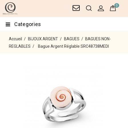
0
Categories
Accueil
BIJOUX ARGENT
BAGUES
BAGUES NON-
REGLABLES
Bague Argent Réglable SRC48738MEDI