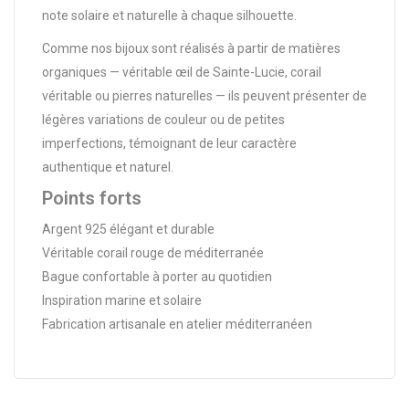
note solaire et naturelle à chaque silhouette.
Comme nos bijoux sont réalisés à partir de matières
organiques — véritable œil de Sainte-Lucie, corail
véritable ou pierres naturelles — ils peuvent présenter de
légères variations de couleur ou de petites
imperfections, témoignant de leur caractère
authentique et naturel.
Points forts
Argent 925 élégant et durable
Véritable corail rouge de méditerranée
Bague confortable à porter au quotidien
Inspiration marine et solaire
Fabrication artisanale en atelier méditerranéen