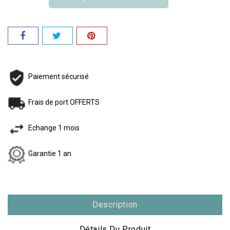
Paiement sécurisé
Frais de port OFFERTS
Echange 1 mois
Garantie 1 an
Description
Détails Du Produit